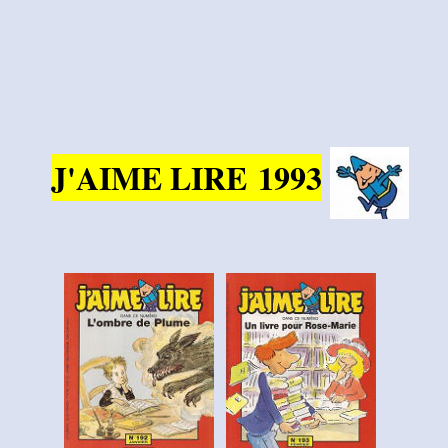
J'AIME LIRE
1993