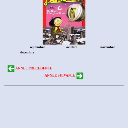
septembre
octobre
novembre
décembre
ANNEE PRECEDENTE
ANNEE SUIVANTE