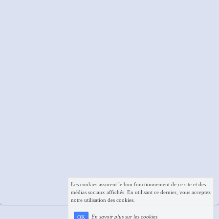
Les cookies assurent le bon fonctionnement de ce site et des
médias sociaux affichés. En utilisant ce dernier, vous acceptez
notre utilisation des cookies.
En savoir plus sur les cookies
OK