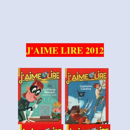
J'AIME LIRE
2012