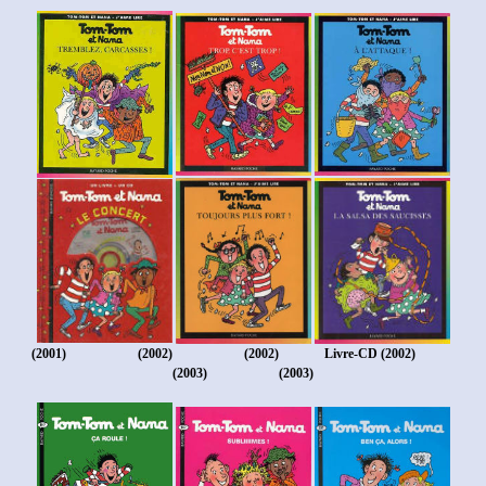
(2001)
(2002)
(2002) Livre-CD (2002)
(2003)
(2003)