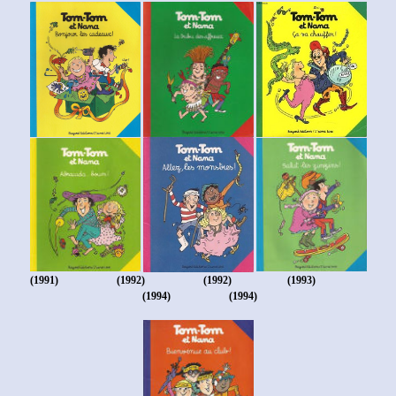
(1991)
(1992) (1992)
(1993)
(1994) (1994)