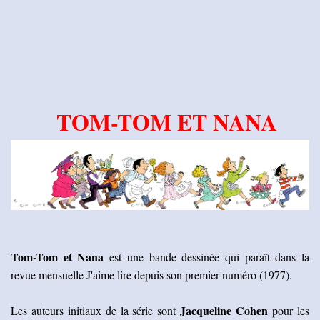
TOM-TOM ET NANA
Tom-Tom et Nana
est une bande dessinée qui paraît dans la
revue mensuelle J'aime lire depuis son premier numéro (1977).
Jacqueline Cohen
Les auteurs initiaux de la série sont
pour les