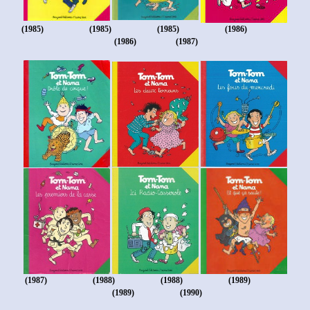
(1985)
(1985)
(1985)
(1986)
(1986)
(1987)
(1987)
(1988)
(1988) (1989)
(1989)
(1990)