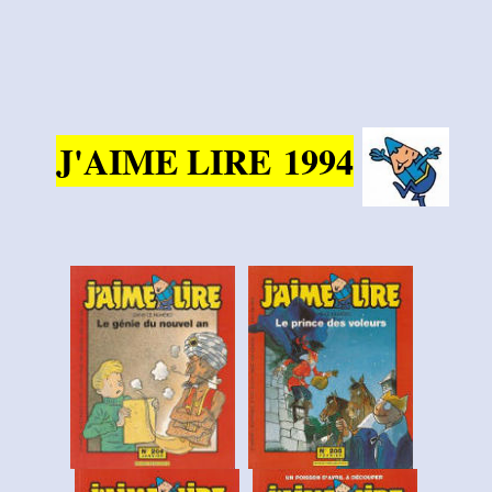
J'AIME LIRE
1994