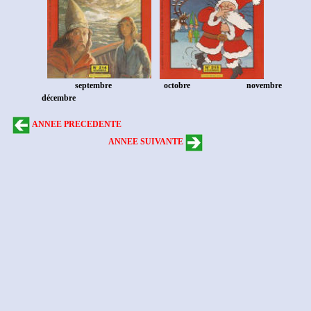
septembre
octobre
novembre
décembre
ANNEE PRECEDENTE
ANNEE SUIVANTE