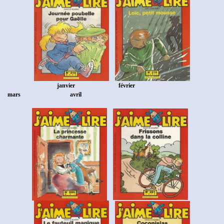
janvier
février
mars
avril